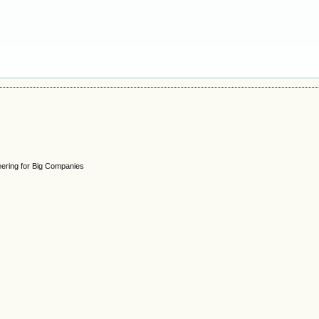
eering for Big Companies