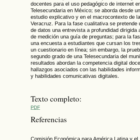
docentes para el uso pedagógico de internet e
Telesecundaria en México; se aborda desde un
estudio explicativo y en el macrocontexto de l
Veracruz. Para la fase cualitativa se pretende 
de datos una entrevista a profundidad dirigida
de medición una guía de preguntas; para la fase
una encuesta a estudiantes que cursan los tre
un cuestionario en línea; sin embargo, la prueb
segundo grado de una Telesecundaria del muni
resultados abordan la competencia digital doc
hallazgos asociados con las habilidades inform
y habilidades comunicativas digitales.
Texto completo:
PDF
Referencias
Comisión Económica para América Latina y el 