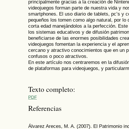
principalmente gracias a la creación de Ninte
videojuegos forman parte de nuestra vida y n
smartphones. El uso diario de tablets, pc’s y
pequeños los tomen como algo natural, por lo
corta edad manejándolos a la perfección. Est
los sistemas educativos y de difusión patrimon
beneficiarse de las enormes posibilidades cre
videojuegos fomentan la experiencia y el apren
cercano y atractivo conocimientos que en un 
confusos o poco atractivos.
En este artículo nos centraremos en la difusió
de plataformas para videojuegos, y particularme
Texto completo:
PDF
Referencias
Álvarez Areces, M. A. (2007). El Patrimonio in