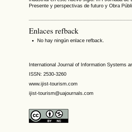
Presente y perspectivas de futuro y Obra Públ
Enlaces refback
No hay ningún enlace refback.
International Journal of Information Systems a
ISSN:
2530-3260
www.ijist-tourism.com
ijist-tourism@uajournals.com