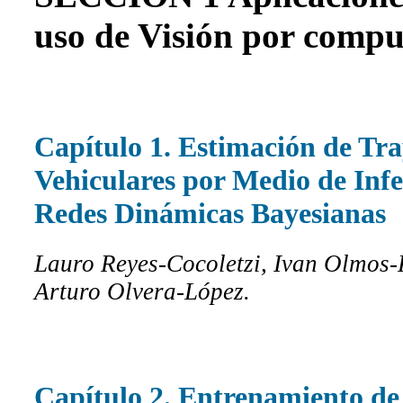
uso de Visión por compu
Capítulo 1. Estimación de Tra
Vehiculares por Medio de Infe
Redes Dinámicas Bayesianas
Lauro Reyes-Cocoletzi, Ivan Olmos-
Arturo Olvera-López.
Capítulo 2. Entrenamiento d