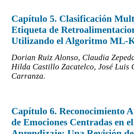
Capítulo 5. Clasificación Mult
Etiqueta de Retroalimentacio
Utilizando el Algoritmo ML
Dorian Ruiz Alonso, Claudia Zepeda
Hilda Castillo Zacatelco, José Luis
Carranza.
Capítulo 6. Reconocimiento 
de Emociones Centradas en el
Aprendizaje: Una Revisión de