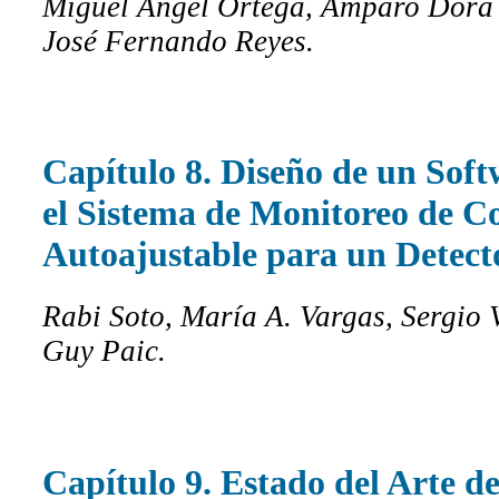
Miguel Angel Ortega, Amparo Dora
José Fernando Reyes.
Capítulo 8. Diseño de un Sof
el Sistema de Monitoreo de C
Autoajustable para un Dete
Rabi Soto, María A. Vargas, Sergio 
Guy Paic.
Capítulo 9. Estado del Arte d