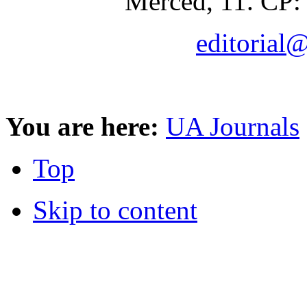
Merced, 11. CP:
editorial
You are here:
UA Journals
Top
Skip to content