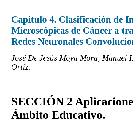
Capítulo 4. Clasificación de 
Microscópicas de Cáncer a tra
Redes Neuronales Convolucio
José De Jesús Moya Mora, Manuel I
Ortíz.
SECCIÓN 2 Aplicaciones
Ámbito Educativo.