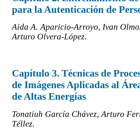
para la Autenticación de Pers
Aida A. Aparicio-Arroyo, Ivan Olmo
Arturo Olvera-López.
Capítulo 3. Técnicas de Proc
de Imágenes Aplicadas al Área
de Altas Energías
Tonatiuh García Chávez, Arturo Fe
Téllez.