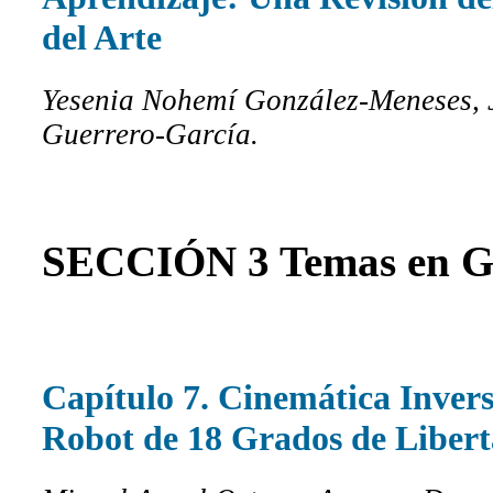
del Arte
Yesenia Nohemí González-Meneses, 
Guerrero-García.
SECCIÓN 3 Temas en Ge
Capítulo 7. Cinemática Inver
Robot de 18 Grados de Liber