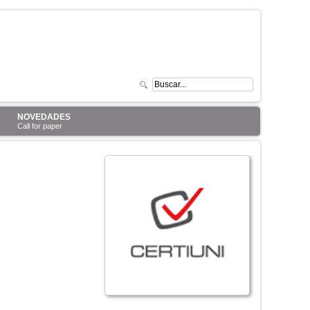
NOVEDADES
Call for paper