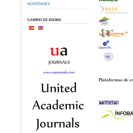
NOVEDADES
CAMBIO DE IDIOMA
Plataformas de ev