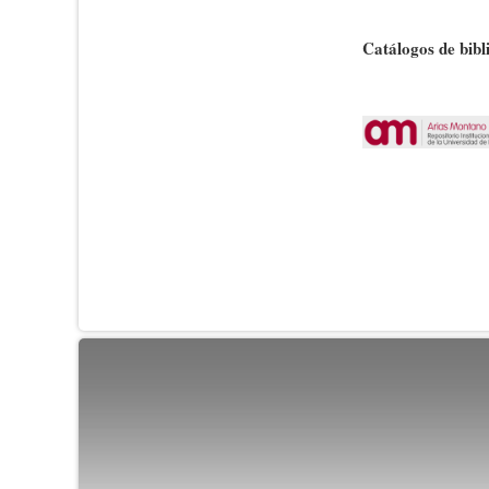
Catálogos de bibli