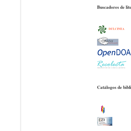
Buscadores de lit
Catálogos de bib