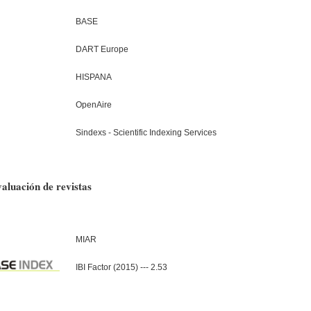
BASE
DART Europe
HISPANA
OpenAire
Sindexs - Scientific Indexing Services
aluación de revistas
MIAR
IBI Factor (2015) --- 2.53