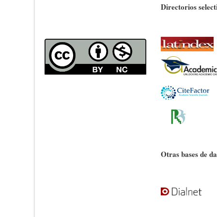
Directorios select
Otras bases de da